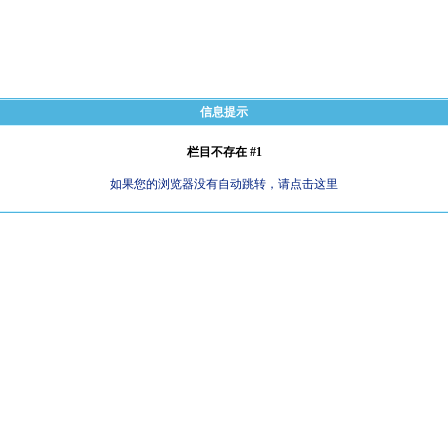
信息提示
栏目不存在 #1
如果您的浏览器没有自动跳转，请点击这里